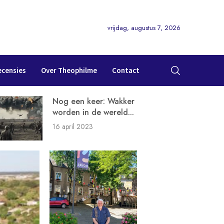
vrijdag, augustus 7, 2026
ecensies
Over Theophilme
Contact
Nog een keer: Wakker
worden in de wereld...
16 april 2023