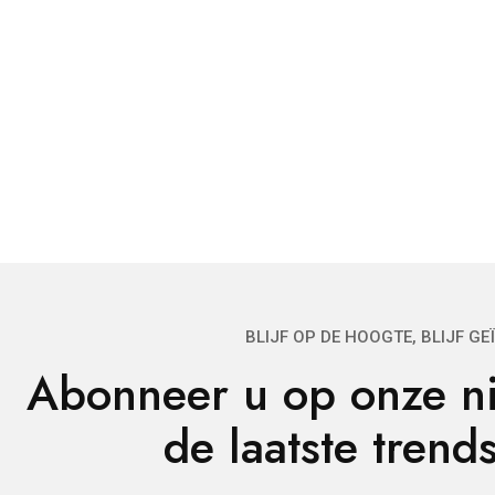
BLIJF OP DE HOOGTE, BLIJF GE
Abonneer u op onze ni
de laatste trends