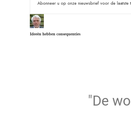
Abonneer u op onze nieuwsbrief voor de laatste t
Ideeën hebben consequenties
"De wo