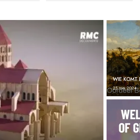
WIE KOMT 
25 mei 2024