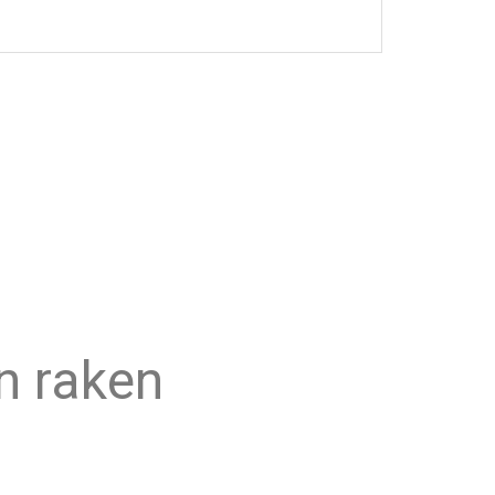
n raken