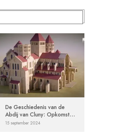
De Geschiedenis van de
Abdij van Cluny: Opkomst...
15 september 2024