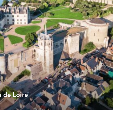
s de Loire