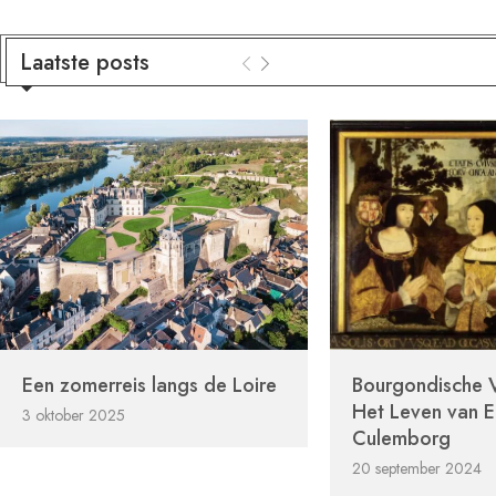
Laatste posts
Een zomerreis langs de Loire
Bourgondische V
Het Leven van E
3 oktober 2025
Culemborg
20 september 2024