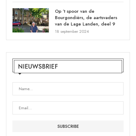
Op ’t spoor van de
Bourgondiërs, de aartsvaders
van de Lage Landen, deel 9
18 september 2024
NIEUWSBRIEF