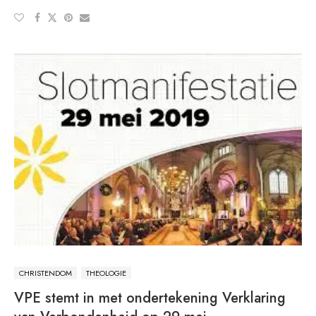
CHRISTENDOM
THEOLOGIE
VPE stemt in met ondertekening Verklaring