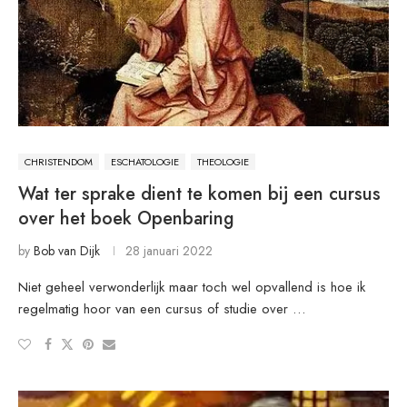
CHRISTENDOM
ESCHATOLOGIE
THEOLOGIE
Wat ter sprake dient te komen bij een cursus
over het boek Openbaring
by
Bob van Dijk
28 januari 2022
Niet geheel verwonderlijk maar toch wel opvallend is hoe ik
regelmatig hoor van een cursus of studie over …