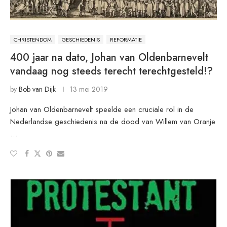
CHRISTENDOM
GESCHIEDENIS
REFORMATIE
400 jaar na dato, Johan van Oldenbarnevelt
vandaag nog steeds terecht terechtgesteld!?
by
Bob van Dijk
13 mei 2019
Johan van Oldenbarnevelt speelde een cruciale rol in de
Nederlandse geschiedenis na de dood van Willem van Oranje
…