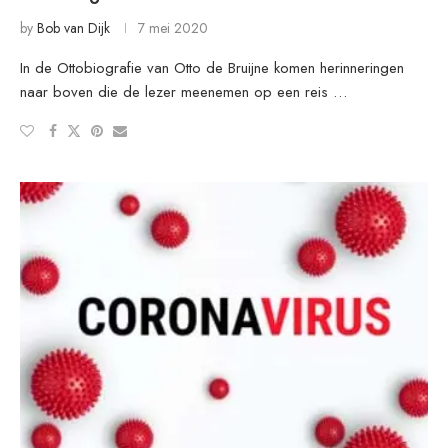
by
Bob van Dijk
7 mei 2020
In de Ottobiografie van Otto de Bruijne komen herinneringen
naar boven die de lezer meenemen op een reis …