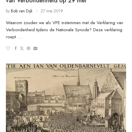
van Verbondenheid op 29 mei
by
Bob van Dijk
27 mei 2019
Waarom zouden we als VPE instemmen met de Verklaring van
Verbondenheid tijdens de Nationale Synode? Deze verklaring
roept …