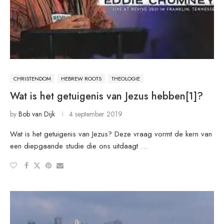
CHRISTENDOM
HEBREW ROOTS
THEOLOGIE
Wat is het getuigenis van Jezus hebben[1]?
by
Bob van Dijk
4 september 2019
Wat is het getuigenis van Jezus? Deze vraag vormt de kern van
een diepgaande studie die ons uitdaagt …