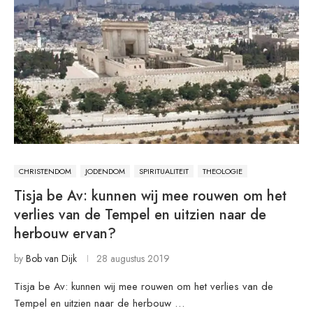
CHRISTENDOM
JODENDOM
SPIRITUALITEIT
THEOLOGIE
Tisja be Av: kunnen wij mee rouwen om het
verlies van de Tempel en uitzien naar de
herbouw ervan?
by
Bob van Dijk
28 augustus 2019
Tisja be Av: kunnen wij mee rouwen om het verlies van de
Tempel en uitzien naar de herbouw …