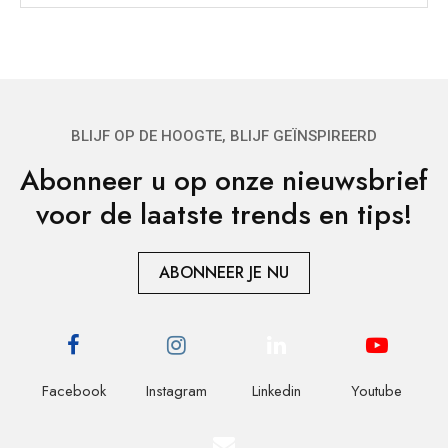
BLIJF OP DE HOOGTE, BLIJF GEÏNSPIREERD
Abonneer u op onze nieuwsbrief
voor de laatste trends en tips!
ABONNEER JE NU
Facebook
Instagram
Linkedin
Youtube