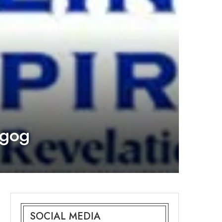
agog
SOCIAL MEDIA