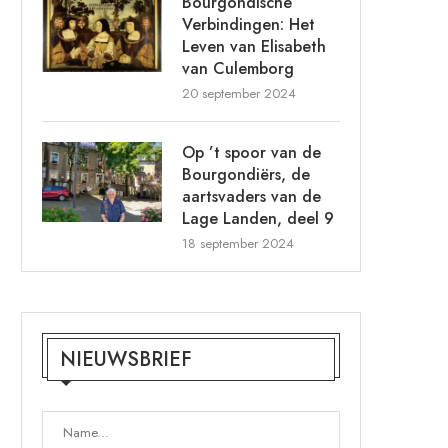
Bourgondische
Verbindingen: Het
Leven van Elisabeth
van Culemborg
20 september 2024
Op ’t spoor van de
Bourgondiërs, de
aartsvaders van de
Lage Landen, deel 9
18 september 2024
NIEUWSBRIEF