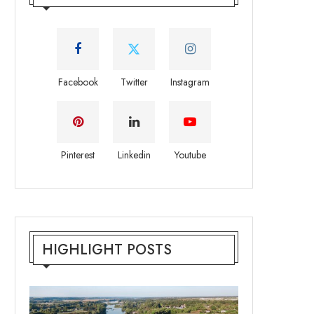
Facebook
Twitter
Instagram
Pinterest
Linkedin
Youtube
HIGHLIGHT POSTS